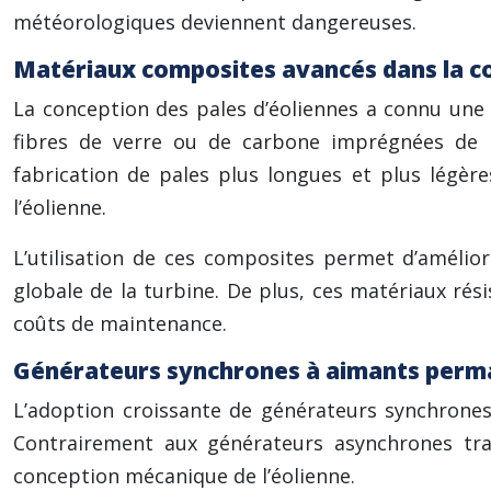
météorologiques deviennent dangereuses.
Matériaux composites avancés dans la co
La conception des pales d’éoliennes a connu une 
fibres de verre ou de carbone imprégnées de ré
fabrication de pales plus longues et plus légèr
l’éolienne.
L’utilisation de ces composites permet d’améliore
globale de la turbine. De plus, ces matériaux rési
coûts de maintenance.
Générateurs synchrones à aimants perm
L’adoption croissante de générateurs synchrone
Contrairement aux générateurs asynchrones trad
conception mécanique de l’éolienne.