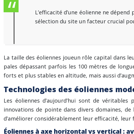
L’efficacité d’une éolienne ne dépend 
sélection du site un facteur crucial pou
La taille des éoliennes joueun rôle capital dans l
pales dépassant parfois les 100 mètres de longu
forts et plus stables en altitude, mais aussi d’aug
Technologies des éoliennes mod
Les éoliennes d’aujourd’hui sont de véritables
innovations de pointe dans divers domaines, de 
d’améliorer considérablement leur efficacité, leur fi
Éoliennes à axe horizontal vs vertical : 