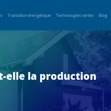
rs
Transition énergétique
Technologies vertes
Blog
-elle la production