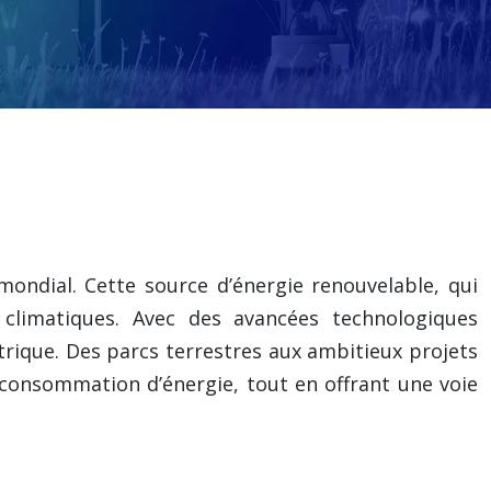
ondial. Cette source d’énergie renouvelable, qui
climatiques. Avec des avancées technologiques
ctrique. Des parcs terrestres aux ambitieux projets
 consommation d’énergie, tout en offrant une voie