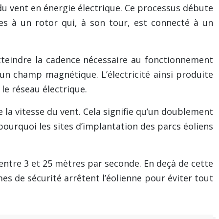
 du vent en énergie électrique. Ce processus débute
ées à un rotor qui, à son tour, est connecté à un
atteindre la cadence nécessaire au fonctionnement
’un champ magnétique. L’électricité ainsi produite
le réseau électrique.
 la vitesse du vent. Cela signifie qu’un doublement
 pourquoi les sites d’implantation des parcs éoliens
entre 3 et 25 mètres par seconde. En deçà de cette
mes de sécurité arrêtent l’éolienne pour éviter tout