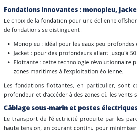
Fondations innovantes : monopieu, jacket
Le choix de la fondation pour une éolienne offsho
de fondations se distinguent :
Monopieu : idéal pour les eaux peu profondes (
Jacket : pour des profondeurs allant jusqu’à 50 
Flottante : cette technologie révolutionnaire p
zones maritimes à l’exploitation éolienne.
Les fondations flottantes, en particulier, sont 
profondeur et d’accéder à des zones où les vents 
Câblage sous-marin et postes électrique
Le transport de l’électricité produite par les pa
haute tension, en courant continu pour minimiser l