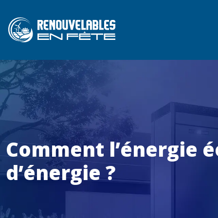
Comment l’énergie éo
d’énergie ?