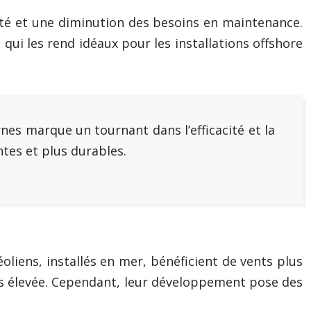
ilité et une diminution des besoins en maintenance.
qui les rend idéaux pour les installations offshore
es marque un tournant dans l’efficacité et la
ntes et plus durables.
oliens, installés en mer, bénéficient de vents plus
us élevée. Cependant, leur développement pose des