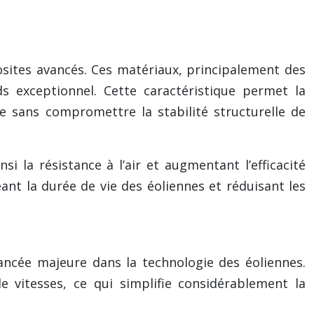
osites avancés. Ces matériaux, principalement des
s exceptionnel. Cette caractéristique permet la
e sans compromettre la stabilité structurelle de
i la résistance à l’air et augmentant l’efficacité
eant la durée de vie des éoliennes et réduisant les
ncée majeure dans la technologie des éoliennes.
 vitesses, ce qui simplifie considérablement la