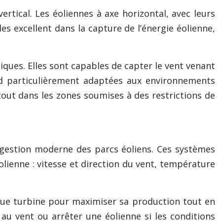
ertical. Les éoliennes à axe horizontal, avec leurs
es excellent dans la capture de l’énergie éolienne,
iques. Elles sont capables de capter le vent venant
end particulièrement adaptées aux environnements
tout dans les zones soumises à des restrictions de
 gestion moderne des parcs éoliens. Ces systèmes
ienne : vitesse et direction du vent, température
ue turbine pour maximiser sa production tout en
 au vent ou arrêter une éolienne si les conditions