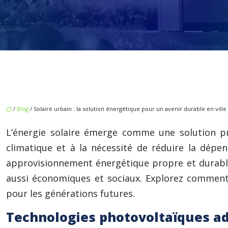
/
Blog
/ Solaire urbain : la solution énergétique pour un avenir durable en ville
L’énergie solaire émerge comme une solution pr
climatique et à la nécessité de réduire la dépen
approvisionnement énergétique propre et durable
aussi économiques et sociaux. Explorez comment 
pour les générations futures.
Technologies photovoltaïques ad