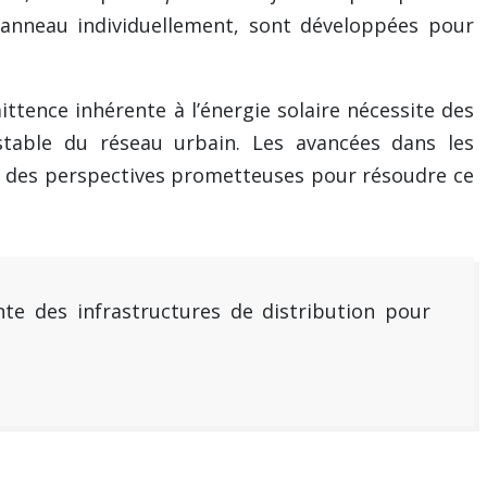
anneau individuellement, sont développées pour
ittence inhérente à l’énergie solaire nécessite des
stable du réseau urbain. Les avancées dans les
nt des perspectives prometteuses pour résoudre ce
nte des infrastructures de distribution pour