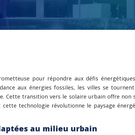
ometteuse pour répondre aux défis énergétiques 
dance aux énergies fossiles, les villes se tournen
. Cette transition vers le solaire urbain offre no
cette technologie révolutionne le paysage énergét
aptées au milieu urbain