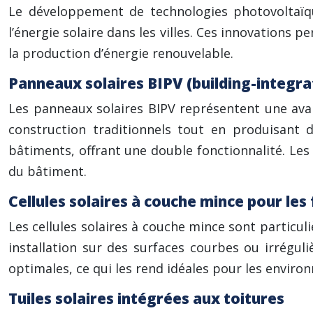
Le développement de technologies photovoltaïq
l’énergie solaire dans les villes. Ces innovations
la production d’énergie renouvelable.
Panneaux solaires BIPV (building-integra
Les panneaux solaires BIPV représentent une avan
construction traditionnels tout en produisant d
bâtiments, offrant une double fonctionnalité. Le
du bâtiment.
Cellules solaires à couche mince pour les
Les cellules solaires à couche mince sont particu
installation sur des surfaces courbes ou irrégu
optimales, ce qui les rend idéales pour les enviro
Tuiles solaires intégrées aux toitures