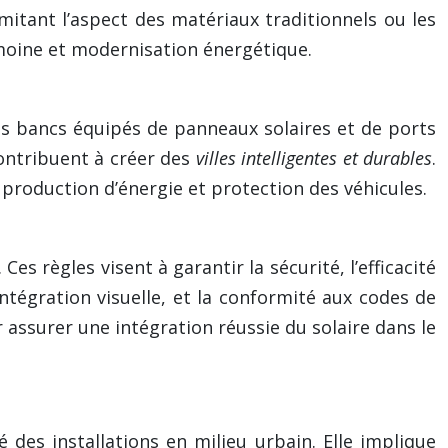
imitant l’aspect des matériaux traditionnels ou les
imoine et modernisation énergétique.
Des bancs équipés de panneaux solaires et de ports
ontribuent à créer des
villes intelligentes et durables
.
production d’énergie et protection des véhicules.
s règles visent à garantir la sécurité, l’efficacité
’intégration visuelle, et la conformité aux codes de
assurer une intégration réussie du solaire dans le
té des installations en milieu urbain. Elle implique