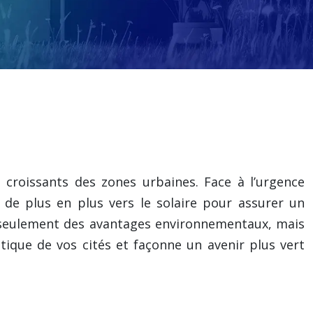
croissants des zones urbaines. Face à l’urgence
t de plus en plus vers le solaire pour assurer un
n seulement des avantages environnementaux, mais
ique de vos cités et façonne un avenir plus vert