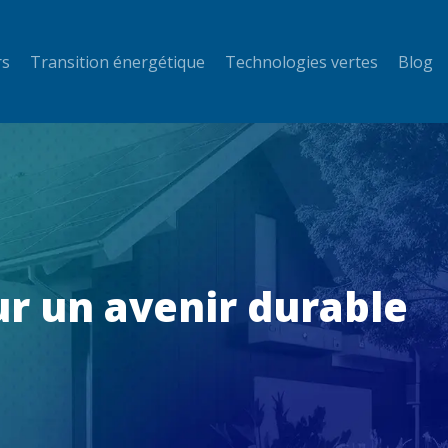
rs
Transition énergétique
Technologies vertes
Blog
ur un avenir durable