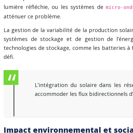
lumière réfléchie, ou les systèmes de
micro-ond
atténuer ce problème.
La gestion de la variabilité de la production sola
systèmes de stockage et de gestion de l’énerg
technologies de stockage, comme les batteries à 
défi.
L’intégration du solaire dans les ré
accommoder les flux bidirectionnels d
Impact environnemental et social