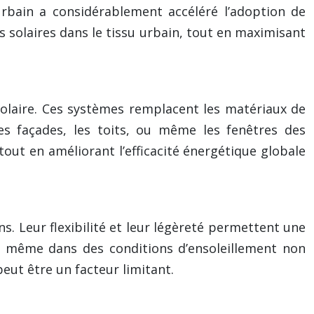
bain a considérablement accéléré l’adoption de
s solaires dans le tissu urbain, tout en maximisant
solaire. Ces systèmes remplacent les matériaux de
les façades, les toits, ou même les fenêtres des
tout en améliorant l’efficacité énergétique globale
. Leur flexibilité et leur légèreté permettent une
le même dans des conditions d’ensoleillement non
eut être un facteur limitant.