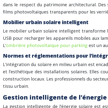
dans le respect du patrimoine architectural. Des s
films photovoltaïques transparents pour les verri
Mobilier urbain solaire intelligent
Le mobilier urbain solaire intelligent transforme
USB pour recharger les appareils mobiles aux lam
L’
ombrière photovoltaïque pour parking
est un au
Normes et réglementations pour l’intégr
L’intégration du solaire en milieu urbain est encad
et l’esthétique des installations solaires. Elles c
construction locaux. Les professionnels du secteu
tissu urbain.
Gestion intelligente de l’énergie
La gestion intelligente de l’énergie solaire est es