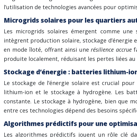
l’utilisation de technologies avancées pour optimise
Microgrids solaires pour les quartiers 
Les microgrids solaires émergent comme une s
intègrent production solaire, stockage d’énergie e
en mode îloté, offrant ainsi une
résilience accrue
f
produite localement, réduisant les pertes liées au
Stockage d’énergie : batteries lithium-i
Le stockage de l’énergie solaire est crucial pour
lithium-ion et le stockage à hydrogène. Les batt
constante. Le stockage à hydrogène, bien que mo
entre ces technologies dépend des besoins spécifi
Algorithmes prédictifs pour une optimisa
Les algorithmes prédictifs jouent un rôle clé d