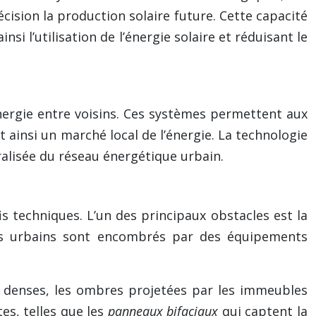
sion la production solaire future. Cette capacité
 l’utilisation de l’énergie solaire et réduisant le
ergie entre voisins. Ces systèmes permettent aux
 ainsi un marché local de l’énergie. La technologie
alisée du réseau énergétique urbain.
s techniques. L’un des principaux obstacles est la
ents urbains sont encombrés par des équipements
s denses, les ombres projetées par les immeubles
es, telles que les
panneaux bifaciaux
qui captent la