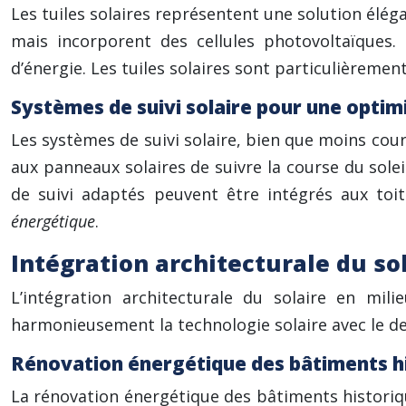
Les tuiles solaires représentent une solution éléga
mais incorporent des cellules photovoltaïques
d’énergie. Les tuiles solaires sont particulièreme
Systèmes de suivi solaire pour une optim
Les systèmes de suivi solaire, bien que moins cour
aux panneaux solaires de suivre la course du solei
de suivi adaptés peuvent être intégrés aux toi
énergétique
.
Intégration architecturale du sol
L’intégration architecturale du solaire en mil
harmonieusement la technologie solaire avec le des
Rénovation énergétique des bâtiments h
La rénovation énergétique des bâtiments historique