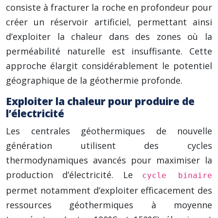
consiste à fracturer la roche en profondeur pour
créer un réservoir artificiel, permettant ainsi
d’exploiter la chaleur dans des zones où la
perméabilité naturelle est insuffisante. Cette
approche élargit considérablement le potentiel
géographique de la géothermie profonde.
Exploiter la chaleur pour produire de
l’électricité
Les centrales géothermiques de nouvelle
génération utilisent des cycles
thermodynamiques avancés pour maximiser la
production d’électricité. Le
cycle binaire
permet notamment d’exploiter efficacement des
ressources géothermiques à moyenne