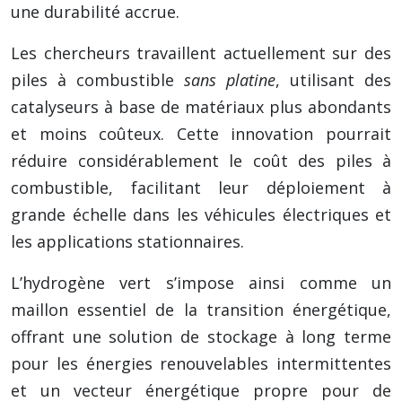
une durabilité accrue.
Les chercheurs travaillent actuellement sur des
piles à combustible
sans platine
, utilisant des
catalyseurs à base de matériaux plus abondants
et moins coûteux. Cette innovation pourrait
réduire considérablement le coût des piles à
combustible, facilitant leur déploiement à
grande échelle dans les véhicules électriques et
les applications stationnaires.
L’hydrogène vert s’impose ainsi comme un
maillon essentiel de la transition énergétique,
offrant une solution de stockage à long terme
pour les énergies renouvelables intermittentes
et un vecteur énergétique propre pour de