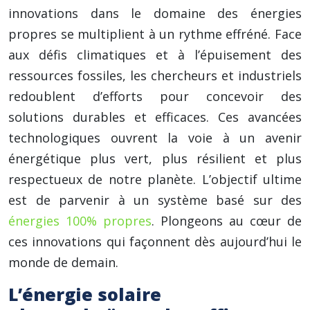
innovations dans le domaine des énergies
propres se multiplient à un rythme effréné. Face
aux défis climatiques et à l’épuisement des
ressources fossiles, les chercheurs et industriels
redoublent d’efforts pour concevoir des
solutions durables et efficaces. Ces avancées
technologiques ouvrent la voie à un avenir
énergétique plus vert, plus résilient et plus
respectueux de notre planète. L’objectif ultime
est de parvenir à un système basé sur des
énergies 100% propres
. Plongeons au cœur de
ces innovations qui façonnent dès aujourd’hui le
monde de demain.
L’énergie solaire