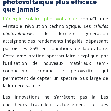
photovoltaïque plus efficace
que jamais
L’énergie solaire photovoltaïque
connaît une
véritable révolution technologique. Les
cellules
photovoltaïques
de dernière génération
atteignent des rendements inégalés, dépassant
parfois les 25% en conditions de laboratoire.
Cette amélioration spectaculaire s’explique par
l’utilisation de nouveaux matériaux semi-
conducteurs, comme le pérovskite, qui
permettent de capter un spectre plus large de
la lumière solaire.
Les innovations ne s’arrêtent pas là. Les
chercheurs travaillent actuellement sur des