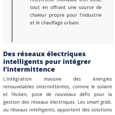
tout en offrant une source de
chaleur propre pour l’industrie
et le chauffage urbain.
Des réseaux électriques
intelligents pour intégrer
l’intermittence
L’intégration massive des énergies
renouvelables intermittentes, comme le solaire
et l’éolien, pose de nouveaux défis pour la
gestion des réseaux électriques. Les
smart grids
,
ou réseaux intelligents, apportent des solutions