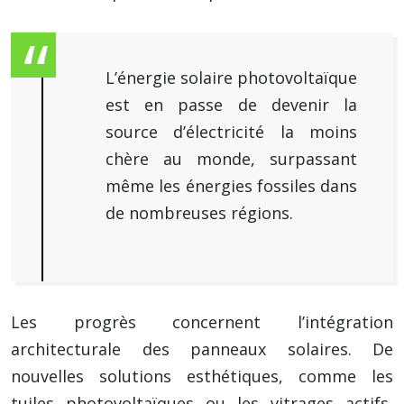
L’énergie solaire photovoltaïque
est en passe de devenir la
source d’électricité la moins
chère au monde, surpassant
même les énergies fossiles dans
de nombreuses régions.
Les progrès concernent l’intégration
architecturale des panneaux solaires. De
nouvelles solutions esthétiques, comme les
tuiles photovoltaïques ou les vitrages actifs,