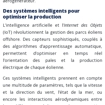
aérogénérateur.
Des systèmes intelligents pour
optimiser la production
L’intelligence artificielle et l’
Internet des Objets
(IoT) révolutionnent la gestion des parcs éoliens
offshore. Des capteurs sophistiqués, couplés à
des algorithmes d’apprentissage automatique,
permettent d’optimiser en temps réel
l’orientation des pales et la production
électrique de chaque éolienne.
Ces systèmes intelligents prennent en compte
une multitude de paramètres, tels que la vitesse
et la direction du vent, l’état de la mer, ou
encore les interactions aérodynamiques entre