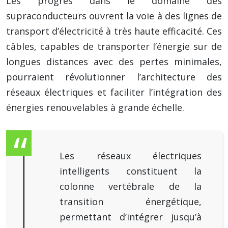
Les progrès dans le domaine des
supraconducteurs ouvrent la voie à des lignes de
transport d’électricité à très haute efficacité. Ces
câbles, capables de transporter l’énergie sur de
longues distances avec des pertes minimales,
pourraient révolutionner l’architecture des
réseaux électriques et faciliter l’intégration des
énergies renouvelables à grande échelle.
Les réseaux électriques
intelligents constituent la
colonne vertébrale de la
transition énergétique,
permettant d’intégrer jusqu’à