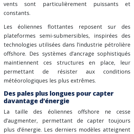
vents sont particulièrement puissants et
constants.
Les éoliennes flottantes reposent sur des
plateformes semi-submersibles, inspirées des
technologies utilisées dans l’industrie pétrolière
offshore. Des systèmes d’ancrage sophistiqués
maintiennent ces structures en place, leur
permettant de résister aux conditions
météorologiques les plus extrêmes.
Des pales plus longues pour capter
davantage d’énergie
La taille des éoliennes offshore ne cesse
d’augmenter, permettant de capter toujours
plus d’énergie. Les derniers modèles atteignent