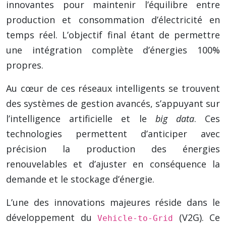
innovantes pour maintenir l’équilibre entre
production et consommation d’électricité en
temps réel. L’objectif final étant de permettre
une intégration complète d’énergies 100%
propres.
Au cœur de ces réseaux intelligents se trouvent
des systèmes de gestion avancés, s’appuyant sur
l’intelligence artificielle et le
big data
. Ces
technologies permettent d’anticiper avec
précision la production des énergies
renouvelables et d’ajuster en conséquence la
demande et le stockage d’énergie.
L’une des innovations majeures réside dans le
développement du
(V2G). Ce
Vehicle-to-Grid