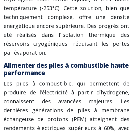
température (-253°C). Cette solution, bien que
techniquement complexe, offre une densité
énergétique encore supérieure. Des progrès ont
été réalisés dans l’isolation thermique des
réservoirs cryogéniques, réduisant les pertes
par évaporation.
Alimenter des piles à combustible haute
performance
Les piles à combustible, qui permettent de
produire de l’électricité à partir d’hydrogène,
connaissent des avancées majeures. Les
dernières générations de piles à membrane
échangeuse de protons (PEM) atteignent des
rendements électriques supérieurs à 60%, avec