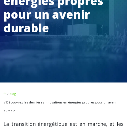
énergies propres
pour un avenir
durable
/
Blog
/ Découvrez les dernières innovations en énergies propres pour un avenir
durable
La transition énergétique est en marche, et les