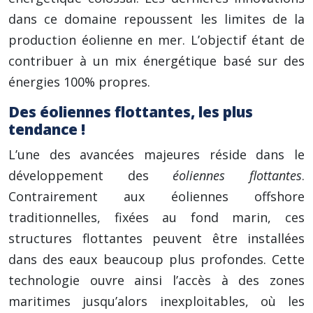
dans ce domaine repoussent les limites de la
production éolienne en mer. L’objectif étant de
contribuer à un mix énergétique basé sur des
énergies 100% propres.
Des éoliennes flottantes, les plus
tendance !
L’une des avancées majeures réside dans le
développement des
éoliennes flottantes
.
Contrairement aux éoliennes offshore
traditionnelles, fixées au fond marin, ces
structures flottantes peuvent être installées
dans des eaux beaucoup plus profondes. Cette
technologie ouvre ainsi l’accès à des zones
maritimes jusqu’alors inexploitables, où les