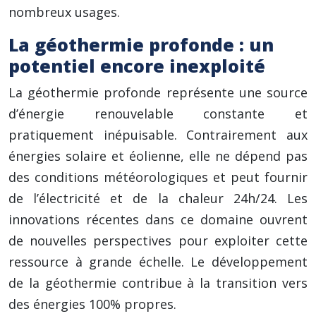
nombreux usages.
La géothermie profonde : un
potentiel encore inexploité
La géothermie profonde représente une source
d’énergie renouvelable constante et
pratiquement inépuisable. Contrairement aux
énergies solaire et éolienne, elle ne dépend pas
des conditions météorologiques et peut fournir
de l’électricité et de la chaleur 24h/24. Les
innovations récentes dans ce domaine ouvrent
de nouvelles perspectives pour exploiter cette
ressource à grande échelle. Le développement
de la géothermie contribue à la transition vers
des énergies 100% propres.