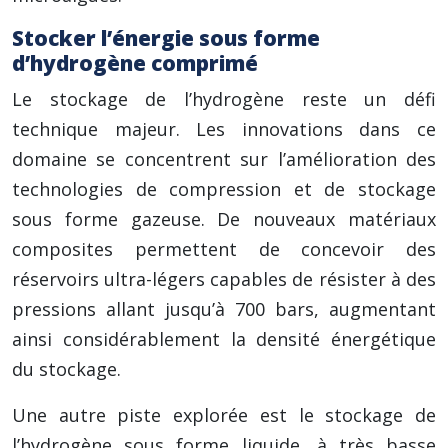
Stocker l’énergie sous forme
d’hydrogène comprimé
Le stockage de l’hydrogène reste un défi
technique majeur. Les innovations dans ce
domaine se concentrent sur l’amélioration des
technologies de compression et de stockage
sous forme gazeuse. De nouveaux matériaux
composites permettent de concevoir des
réservoirs ultra-légers capables de résister à des
pressions allant jusqu’à 700 bars, augmentant
ainsi considérablement la densité énergétique
du stockage.
Une autre piste explorée est le stockage de
l’hydrogène sous forme liquide, à très basse