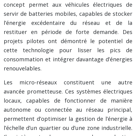
concept permet aux véhicules électriques de
servir de batteries mobiles, capables de stocker
l’énergie excédentaire du réseau et de la
restituer en période de forte demande. Des
projets pilotes ont démontré le potentiel de
cette technologie pour lisser les pics de
consommation et intégrer davantage d’énergies
renouvelables.
Les micro-réseaux constituent une autre
avancée prometteuse. Ces systèmes électriques
locaux, capables de fonctionner de manière
autonome ou connectée au réseau principal,
permettent d’optimiser la gestion de l’énergie à
l’échelle d’un quartier ou d’une zone industrielle.