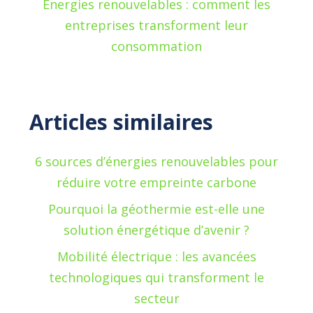
Énergies renouvelables : comment les
entreprises transforment leur
consommation
Articles similaires
6 sources d’énergies renouvelables pour
réduire votre empreinte carbone
Pourquoi la géothermie est-elle une
solution énergétique d’avenir ?
Mobilité électrique : les avancées
technologiques qui transforment le
secteur