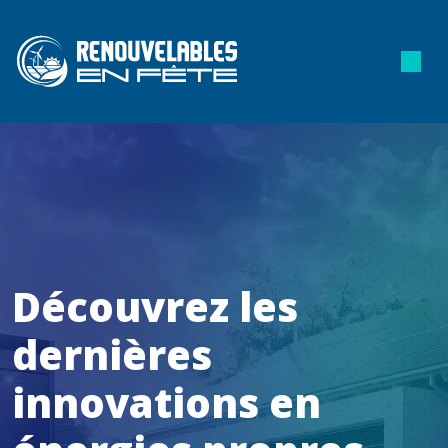
Découvrez les
dernières
innovations en