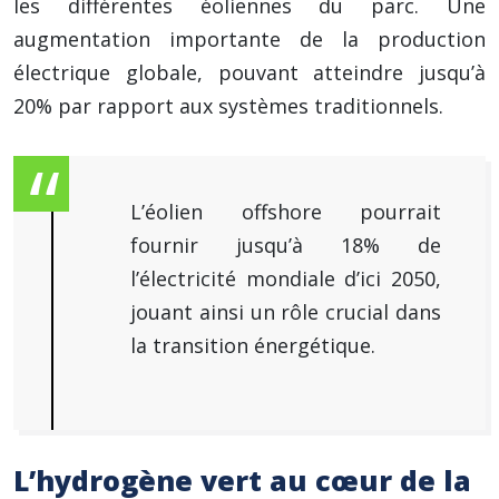
les différentes éoliennes du parc. Une
augmentation importante de la production
électrique globale, pouvant atteindre jusqu’à
20% par rapport aux systèmes traditionnels.
L’éolien offshore pourrait
fournir jusqu’à 18% de
l’électricité mondiale d’ici 2050,
jouant ainsi un rôle crucial dans
la transition énergétique.
L’hydrogène vert au cœur de la