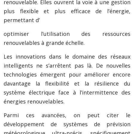
renouvelable. Elles ouvrent la voie à une gestion
plus flexible et plus efficace de l’énergie,
permettant d’
optimiser l’utilisation des ressources
renouvelables à grande échelle.
Les innovations dans le domaine des réseaux
intelligents ne s’arrêtent pas là. De nouvelles
technologies émergent pour améliorer encore
davantage la flexibilité et la résilience du
système électrique face à l’intermittence des
énergies renouvelables.
Parmi ces avancées, on peut citer le
développement de systèmes de prévision
météorologique ultra-précis, spécifiquement