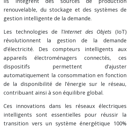
Ils intègrent des sources de production
renouvelable, du stockage et des systèmes de
gestion intelligente de la demande.
Les technologies de l’
Internet des Objets
(IoT)
révolutionnent la gestion de la demande
d’électricité. Des compteurs intelligents aux
appareils électroménagers connectés, ces
dispositifs permettent d’ajuster
automatiquement la consommation en fonction
de la disponibilité de l’énergie sur le réseau,
contribuant ainsi à son équilibre global.
Ces innovations dans les réseaux électriques
intelligents sont essentielles pour réussir la
transition vers un système énergétique 100%