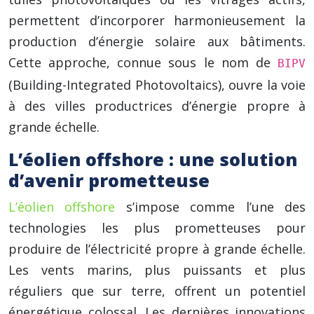
permettent d’incorporer harmonieusement la
production d’énergie solaire aux bâtiments.
Cette approche, connue sous le nom de
BIPV
(Building-Integrated Photovoltaics), ouvre la voie
à des villes productrices d’énergie propre à
grande échelle.
L’éolien offshore : une solution
d’avenir prometteuse
L’éolien offshore
s’impose comme l’une des
technologies les plus prometteuses pour
produire de l’électricité propre à grande échelle.
Les vents marins, plus puissants et plus
réguliers que sur terre, offrent un potentiel
énergétique colossal. Les dernières innovations