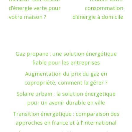
d’énergie verte pour
consommation
votre maison ?
d’énergie à domicile
Gaz propane : une solution énergétique
fiable pour les entreprises
Augmentation du prix du gaz en
copropriété, comment la gérer ?
Solaire urbain : la solution énergétique
pour un avenir durable en ville
Transition énergétique : comparaison des
approches en france et à l’international