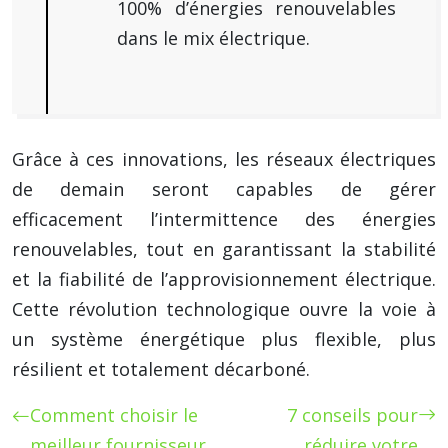
100% d’énergies renouvelables
dans le mix électrique.
Grâce à ces innovations, les réseaux électriques
de demain seront capables de gérer
efficacement l’intermittence des énergies
renouvelables, tout en garantissant la stabilité
et la fiabilité de l’approvisionnement électrique.
Cette révolution technologique ouvre la voie à
un système énergétique plus flexible, plus
résilient et totalement décarboné.
Comment choisir le
7 conseils pour
meilleur fournisseur
réduire votre