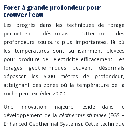
Forer à grande profondeur pour
trouver l’eau
Les progrès dans les techniques de forage
permettent désormais d’atteindre des
profondeurs toujours plus importantes, là où
les températures sont suffisamment élevées
pour produire de l’électricité efficacement. Les
forages géothermiques peuvent désormais
dépasser les 5000 mètres de profondeur,
atteignant des zones où la température de la
roche peut excéder 200°C.
Une innovation majeure réside dans le
développement de la
géothermie stimulée
(EGS –
Enhanced Geothermal Systems). Cette technique