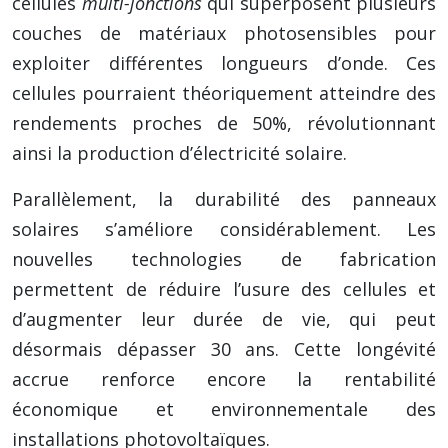
cellules
multi-jonctions
qui superposent plusieurs
couches de matériaux photosensibles pour
exploiter différentes longueurs d’onde. Ces
cellules pourraient théoriquement atteindre des
rendements proches de 50%, révolutionnant
ainsi la production d’électricité solaire.
Parallèlement, la durabilité des panneaux
solaires s’améliore considérablement. Les
nouvelles technologies de fabrication
permettent de réduire l’usure des cellules et
d’augmenter leur durée de vie, qui peut
désormais dépasser 30 ans. Cette longévité
accrue renforce encore la rentabilité
économique et environnementale des
installations photovoltaïques.