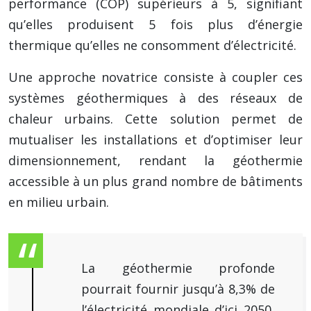
performance (COP) supérieurs à 5, signifiant
qu’elles produisent 5 fois plus d’énergie
thermique qu’elles ne consomment d’électricité.
Une approche novatrice consiste à coupler ces
systèmes géothermiques à des réseaux de
chaleur urbains. Cette solution permet de
mutualiser les installations et d’optimiser leur
dimensionnement, rendant la géothermie
accessible à un plus grand nombre de bâtiments
en milieu urbain.
La géothermie profonde
pourrait fournir jusqu’à 8,3% de
l’électricité mondiale d’ici 2050,