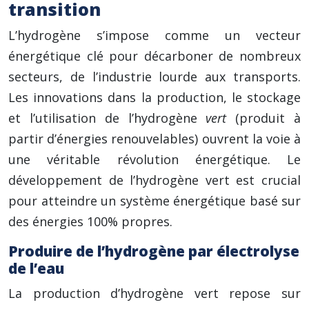
transition
L’hydrogène s’impose comme un vecteur
énergétique clé pour décarboner de nombreux
secteurs, de l’industrie lourde aux transports.
Les innovations dans la production, le stockage
et l’utilisation de l’hydrogène
vert
(produit à
partir d’énergies renouvelables) ouvrent la voie à
une véritable révolution énergétique. Le
développement de l’hydrogène vert est crucial
pour atteindre un système énergétique basé sur
des énergies 100% propres.
Produire de l’hydrogène par électrolyse
de l’eau
La production d’hydrogène vert repose sur