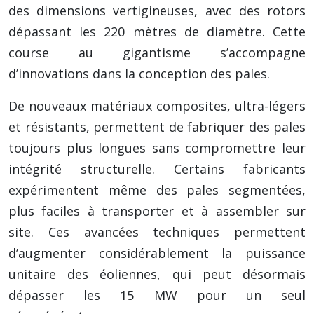
des dimensions vertigineuses, avec des rotors
dépassant les 220 mètres de diamètre. Cette
course au gigantisme s’accompagne
d’innovations dans la conception des pales.
De nouveaux matériaux composites, ultra-légers
et résistants, permettent de fabriquer des pales
toujours plus longues sans compromettre leur
intégrité structurelle. Certains fabricants
expérimentent même des pales segmentées,
plus faciles à transporter et à assembler sur
site. Ces avancées techniques permettent
d’augmenter considérablement la puissance
unitaire des éoliennes, qui peut désormais
dépasser les 15 MW pour un seul