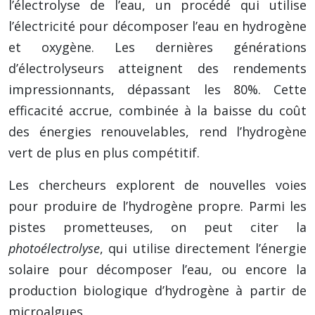
l’électrolyse de l’eau, un procédé qui utilise
l’électricité pour décomposer l’eau en hydrogène
et oxygène. Les dernières générations
d’électrolyseurs atteignent des rendements
impressionnants, dépassant les 80%. Cette
efficacité accrue, combinée à la baisse du coût
des énergies renouvelables, rend l’hydrogène
vert de plus en plus compétitif.
Les chercheurs explorent de nouvelles voies
pour produire de l’hydrogène propre. Parmi les
pistes prometteuses, on peut citer la
photoélectrolyse
, qui utilise directement l’énergie
solaire pour décomposer l’eau, ou encore la
production biologique d’hydrogène à partir de
microalgues.