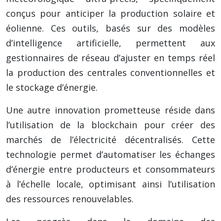
conçus pour anticiper la production solaire et
éolienne. Ces outils, basés sur des modèles
d’intelligence artificielle, permettent aux
gestionnaires de réseau d’ajuster en temps réel
la production des centrales conventionnelles et
le stockage d’énergie.
Une autre innovation prometteuse réside dans
l’utilisation de la blockchain pour créer des
marchés de l’électricité décentralisés. Cette
technologie permet d’automatiser les échanges
d’énergie entre producteurs et consommateurs
à l’échelle locale, optimisant ainsi l’utilisation
des ressources renouvelables.