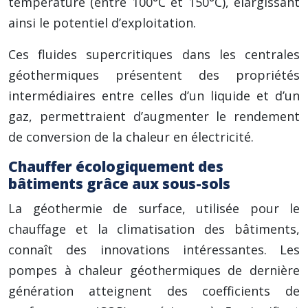
température (entre 100°C et 150°C), élargissant
ainsi le potentiel d’exploitation.
Ces fluides supercritiques dans les centrales
géothermiques présentent des propriétés
intermédiaires entre celles d’un liquide et d’un
gaz, permettraient d’augmenter le rendement
de conversion de la chaleur en électricité.
Chauffer écologiquement des
bâtiments grâce aux sous-sols
La géothermie de surface, utilisée pour le
chauffage et la climatisation des bâtiments,
connaît des innovations intéressantes. Les
pompes à chaleur géothermiques de dernière
génération atteignent des coefficients de