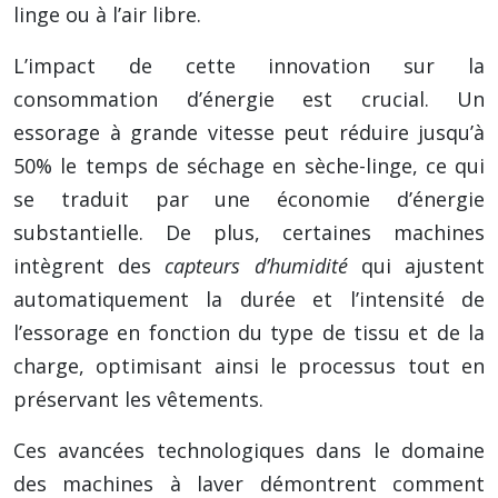
linge ou à l’air libre.
L’impact de cette innovation sur la
consommation d’énergie est crucial. Un
essorage à grande vitesse peut réduire jusqu’à
50% le temps de séchage en sèche-linge, ce qui
se traduit par une économie d’énergie
substantielle. De plus, certaines machines
intègrent des
capteurs d’humidité
qui ajustent
automatiquement la durée et l’intensité de
l’essorage en fonction du type de tissu et de la
charge, optimisant ainsi le processus tout en
préservant les vêtements.
Ces avancées technologiques dans le domaine
des machines à laver démontrent comment