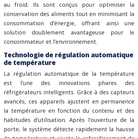
au froid. Ils sont conçus pour optimiser la
conservation des aliments tout en minimisant la
consommation d’énergie, offrant ainsi une
solution doublement avantageuse pour le
consommateur et l’environnement.
Technologie de régulation automatique
de température
La régulation automatique de la température
est l’une des innovations phares des
réfrigérateurs intelligents. Grâce à des capteurs
avancés, ces appareils ajustent en permanence
la température en fonction du contenu et des
habitudes d’utilisation. Après l’ouverture de la
porte, le système détecte rapidement la hausse