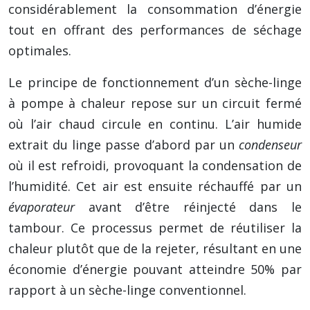
considérablement la consommation d’énergie
tout en offrant des performances de séchage
optimales.
Le principe de fonctionnement d’un sèche-linge
à pompe à chaleur repose sur un circuit fermé
où l’air chaud circule en continu. L’air humide
extrait du linge passe d’abord par un
condenseur
où il est refroidi, provoquant la condensation de
l’humidité. Cet air est ensuite réchauffé par un
évaporateur
avant d’être réinjecté dans le
tambour. Ce processus permet de réutiliser la
chaleur plutôt que de la rejeter, résultant en une
économie d’énergie pouvant atteindre 50% par
rapport à un sèche-linge conventionnel.