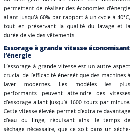
permettent de réaliser des économies d’énergie
allant jusqu’à 60% par rapport à un cycle à 40°C,
tout en préservant la qualité du lavage et la
durée de vie des vêtements.
Essorage à grande vitesse économisant
l’énergie
L’essorage à grande vitesse est un autre aspect
crucial de l’efficacité énergétique des machines à
laver modernes. Les modèles les plus
performants peuvent atteindre des vitesses
d’essorage allant jusqu’à 1600 tours par minute.
Cette vitesse élevée permet d’extraire davantage
d’eau du linge, réduisant ainsi le temps de
séchage nécessaire, que ce soit dans un sèche-