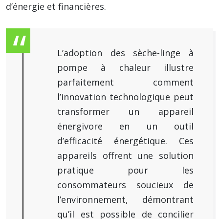
d’énergie et financières.
L’adoption des sèche-linge à
pompe à chaleur illustre
parfaitement comment
l’innovation technologique peut
transformer un appareil
énergivore en un outil
d’efficacité énergétique. Ces
appareils offrent une solution
pratique pour les
consommateurs soucieux de
l’environnement, démontrant
qu’il est possible de concilier