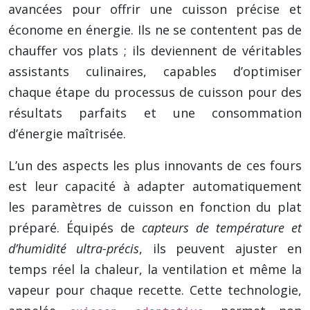
avancées pour offrir une cuisson précise et
économe en énergie. Ils ne se contentent pas de
chauffer vos plats ; ils deviennent de véritables
assistants culinaires, capables d’optimiser
chaque étape du processus de cuisson pour des
résultats parfaits et une consommation
d’énergie maîtrisée.
L’un des aspects les plus innovants de ces fours
est leur capacité à adapter automatiquement
les paramètres de cuisson en fonction du plat
préparé. Équipés de
capteurs de température et
d’humidité ultra-précis
, ils peuvent ajuster en
temps réel la chaleur, la ventilation et même la
vapeur pour chaque recette. Cette technologie,