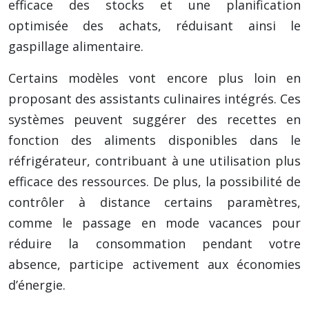
efficace des stocks et une planification
optimisée des achats, réduisant ainsi le
gaspillage alimentaire.
Certains modèles vont encore plus loin en
proposant des assistants culinaires intégrés. Ces
systèmes peuvent suggérer des recettes en
fonction des aliments disponibles dans le
réfrigérateur, contribuant à une utilisation plus
efficace des ressources. De plus, la possibilité de
contrôler à distance certains paramètres,
comme le passage en mode vacances pour
réduire la consommation pendant votre
absence, participe activement aux économies
d’énergie.