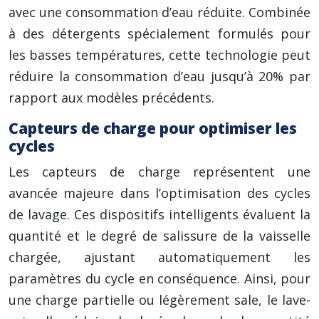
avec une consommation d’eau réduite. Combinée
à des détergents spécialement formulés pour
les basses températures, cette technologie peut
réduire la consommation d’eau jusqu’à 20% par
rapport aux modèles précédents.
Capteurs de charge pour optimiser les
cycles
Les capteurs de charge représentent une
avancée majeure dans l’optimisation des cycles
de lavage. Ces dispositifs intelligents évaluent la
quantité et le degré de salissure de la vaisselle
chargée, ajustant automatiquement les
paramètres du cycle en conséquence. Ainsi, pour
une charge partielle ou légèrement sale, le lave-