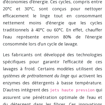
d’économies d’énergie. Ces cycles, compris entre
20°C et 30°C, sont conçus pour nettoyer
efficacement le linge tout en consommant
nettement moins d’énergie que les cycles
traditionnels à 40°C ou 60°C. En effet, chauffer
l’eau représente environ 80% de l’énergie
consommée lors d’un cycle de lavage.
Les fabricants ont développé des technologies
spécifiques pour garantir l’efficacité de ces
lavages à froid. Certains modèles utilisent des
systèmes de prétraitement du linge
qui activent les
enzymes des détergents à basse température.
D’autres intègrent des
qui
jets haute pression
assurent une pénétration optimale de l’eau et
du détergent dans les fibres. Ces innovations