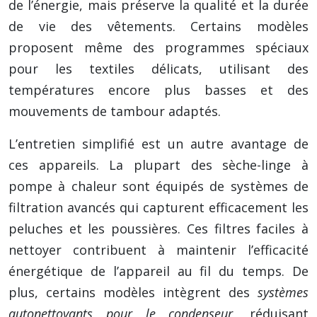
de l’énergie, mais préserve la qualité et la durée
de vie des vêtements. Certains modèles
proposent même des programmes spéciaux
pour les textiles délicats, utilisant des
températures encore plus basses et des
mouvements de tambour adaptés.
L’entretien simplifié est un autre avantage de
ces appareils. La plupart des sèche-linge à
pompe à chaleur sont équipés de systèmes de
filtration avancés qui capturent efficacement les
peluches et les poussières. Ces filtres faciles à
nettoyer contribuent à maintenir l’efficacité
énergétique de l’appareil au fil du temps. De
plus, certains modèles intègrent des
systèmes
autonettoyants pour le condenseur
, réduisant