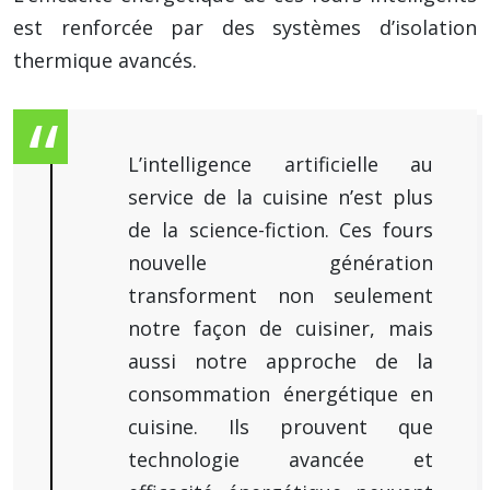
est renforcée par des systèmes d’isolation
thermique avancés.
L’intelligence artificielle au
service de la cuisine n’est plus
de la science-fiction. Ces fours
nouvelle génération
transforment non seulement
notre façon de cuisiner, mais
aussi notre approche de la
consommation énergétique en
cuisine. Ils prouvent que
technologie avancée et