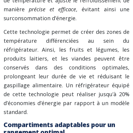
de température et ajuste le refroidissement de
manière
précise et efficace
, évitant ainsi une
surconsommation d’énergie.
Cette technologie permet de créer des zones de
température différenciées au sein du
réfrigérateur. Ainsi, les fruits et légumes, les
produits laitiers, et les viandes peuvent être
conservés dans des conditions optimales,
prolongeant leur durée de vie et réduisant le
gaspillage alimentaire. Un réfrigérateur équipé
de cette technologie peut réaliser jusqu’à 20%
d’économies d’énergie par rapport à un modèle
standard.
Compartiments adaptables pour un
rangement optimal