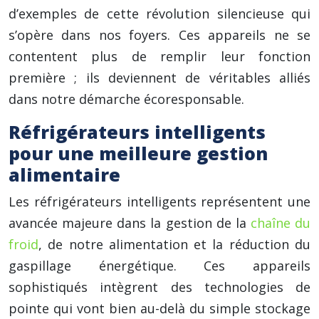
d’exemples de cette révolution silencieuse qui
s’opère dans nos foyers. Ces appareils ne se
contentent plus de remplir leur fonction
première ; ils deviennent de véritables alliés
dans notre démarche écoresponsable.
Réfrigérateurs intelligents
pour une meilleure gestion
alimentaire
Les réfrigérateurs intelligents représentent une
avancée majeure dans la gestion de la
chaîne du
froid
, de notre alimentation et la réduction du
gaspillage énergétique. Ces appareils
sophistiqués intègrent des technologies de
pointe qui vont bien au-delà du simple stockage