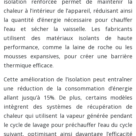
isolation renforcée permet de maintenir la
chaleur à l’intérieur de l’appareil, réduisant ainsi
la quantité d’énergie nécessaire pour chauffer
l’eau et sécher la vaisselle. Les fabricants
utilisent des matériaux isolants de haute
performance, comme la laine de roche ou les
mousses expansives, pour créer une barrière
thermique efficace.
Cette amélioration de l’isolation peut entraîner
une réduction de la consommation d’énergie
allant jusqu’à 15%. De plus, certains modèles
intègrent des systèmes de récupération de
chaleur qui utilisent la vapeur générée pendant
le cycle de lavage pour préchauffer l’eau du cycle
suivant, optimisant ainsi davantage l’efficacité