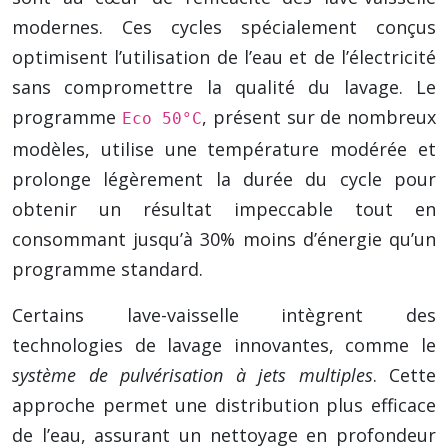
modernes. Ces cycles spécialement conçus
optimisent l’utilisation de l’eau et de l’électricité
sans compromettre la qualité du lavage. Le
programme
, présent sur de nombreux
Eco 50°C
modèles, utilise une température modérée et
prolonge légèrement la durée du cycle pour
obtenir un résultat impeccable tout en
consommant jusqu’à 30% moins d’énergie qu’un
programme standard.
Certains lave-vaisselle intègrent des
technologies de lavage innovantes, comme le
système de pulvérisation à jets multiples
. Cette
approche permet une distribution plus efficace
de l’eau, assurant un nettoyage en profondeur