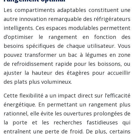
Les compartiments adaptables constituent une
autre innovation remarquable des réfrigérateurs
intelligents. Ces espaces modulables permettent
d’optimiser le rangement en fonction des
besoins spécifiques de chaque utilisateur. Vous
pouvez transformer un bac à légumes en zone
de refroidissement rapide pour les boissons, ou
ajuster la hauteur des étagères pour accueillir
des plats plus volumineux.
Cette flexibilité a un impact direct sur l’efficacité
énergétique. En permettant un rangement plus
rationnel, elle évite les ouvertures prolongées de
la porte et les recherches fastidieuses qui
entraînent une perte de froid. De plus, certains