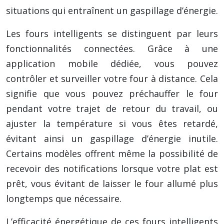
situations qui entraînent un gaspillage d’énergie.
Les fours intelligents se distinguent par leurs
fonctionnalités connectées. Grâce à une
application mobile dédiée, vous pouvez
contrôler et surveiller votre four à distance. Cela
signifie que vous pouvez préchauffer le four
pendant votre trajet de retour du travail, ou
ajuster la température si vous êtes retardé,
évitant ainsi un gaspillage d’énergie inutile.
Certains modèles offrent même la possibilité de
recevoir des notifications lorsque votre plat est
prêt, vous évitant de laisser le four allumé plus
longtemps que nécessaire.
L’efficacité énergétique de ces fours intelligents