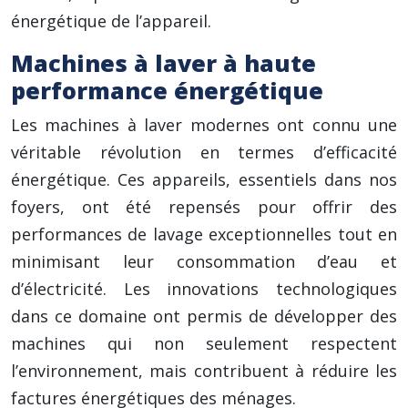
énergétique de l’appareil.
Machines à laver à haute
performance énergétique
Les machines à laver modernes ont connu une
véritable révolution en termes d’efficacité
énergétique. Ces appareils, essentiels dans nos
foyers, ont été repensés pour offrir des
performances de lavage exceptionnelles tout en
minimisant leur consommation d’eau et
d’électricité. Les innovations technologiques
dans ce domaine ont permis de développer des
machines qui non seulement respectent
l’environnement, mais contribuent à réduire les
factures énergétiques des ménages.