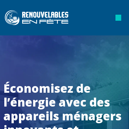
Économisez de
l’énergie avec des
appareils ménagers