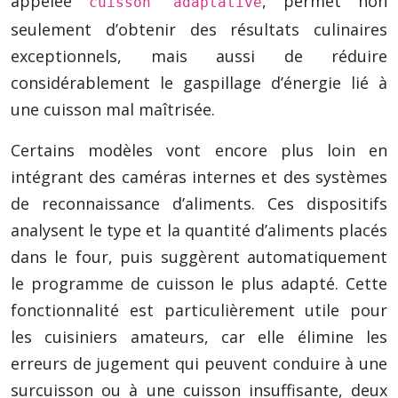
appelée
, permet non
cuisson adaptative
seulement d’obtenir des résultats culinaires
exceptionnels, mais aussi de réduire
considérablement le gaspillage d’énergie lié à
une cuisson mal maîtrisée.
Certains modèles vont encore plus loin en
intégrant des caméras internes et des systèmes
de reconnaissance d’aliments. Ces dispositifs
analysent le type et la quantité d’aliments placés
dans le four, puis suggèrent automatiquement
le programme de cuisson le plus adapté. Cette
fonctionnalité est particulièrement utile pour
les cuisiniers amateurs, car elle élimine les
erreurs de jugement qui peuvent conduire à une
surcuisson ou à une cuisson insuffisante, deux