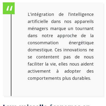
L’intégration de l’intelligence
artificielle dans nos appareils
ménagers marque un tournant
dans notre approche de la
consommation énergétique
domestique. Ces innovations ne
se contentent pas de nous
faciliter la vie, elles nous aident
activement à adopter des
comportements plus durables.