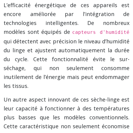
L’efficacité énergétique de ces appareils est
encore améliorée par l’intégration de
technologies intelligentes. De nombreux
modèles sont équipés de
capteurs d'humidité
qui détectent avec précision le niveau d’humidité
du linge et ajustent automatiquement la durée
du cycle. Cette fonctionnalité évite le sur-
séchage, qui non seulement consomme
inutilement de l’énergie mais peut endommager
les tissus.
Un autre aspect innovant de ces sèche-linge est
leur capacité à fonctionner à des températures
plus basses que les modèles conventionnels.
Cette caractéristique non seulement économise