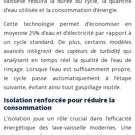
vaisselle réduira la durée du cycle, la quantité
d’eau utilisée et la consommation d’énergie.
Cette technologie permet d’économiser en
moyenne 25% d’eau et d’électricité par rapport à
un cycle standard. De plus, certains modèles
avancés intègrent des
capteurs de turbidité
qui
analysent en temps réel la qualité de l’eau de
rinçage. Lorsque l’eau est suffisamment propre,
le cycle passe automatiquement à l’étape
suivante, évitant ainsi tout gaspillage inutile.
Isolation renforcée pour réduire la
consommation
L’isolation joue un rôle crucial dans l’efficacité
énergétique des lave-vaisselle modernes. Une