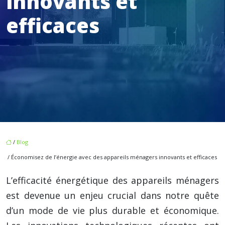
innovants et
efficaces
/
Blog
/ Économisez de l’énergie avec des appareils ménagers innovants et efficaces
L’efficacité énergétique des appareils ménagers
est devenue un enjeu crucial dans notre quête
d’un mode de vie plus durable et économique.