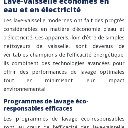
Lave-vaisselle économes en
eau et en électricité
Les lave-vaisselle modernes ont fait des progrès
considérables en matière d’économie d’eau et
d’électricité. Ces appareils, loin d’être de simples
nettoyeurs de vaisselle, sont devenus de
véritables champions de l’efficacité énergétique.
Ils combinent des technologies avancées pour
offrir des performances de lavage optimales
tout en minimisant leur impact
environnemental.
Programmes de lavage éco-
responsables efficaces
Les programmes de lavage éco-responsables
sont au cœur de l’efficacité des lave-vaisselle