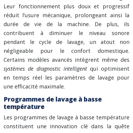
Leur fonctionnement plus doux et progressif
réduit l’usure mécanique, prolongeant ainsi la
durée de vie de la machine. De plus, ils
contribuent à diminuer le niveau sonore
pendant le cycle de lavage, un atout non
négligeable pour le confort domestique.
Certains modèles avancés intègrent même des
systèmes de diagnostic intelligent
qui optimisent
en temps réel les paramètres de lavage pour
une efficacité maximale.
Programmes de lavage à basse
température
Les programmes de lavage à basse température
constituent une innovation clé dans la quête