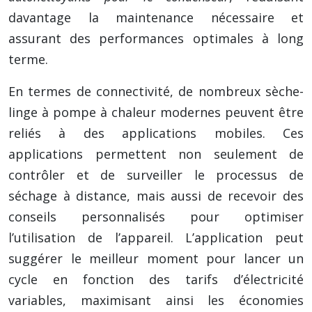
davantage la maintenance nécessaire et
assurant des performances optimales à long
terme.
En termes de connectivité, de nombreux sèche-
linge à pompe à chaleur modernes peuvent être
reliés à des applications mobiles. Ces
applications permettent non seulement de
contrôler et de surveiller le processus de
séchage à distance, mais aussi de recevoir des
conseils personnalisés pour optimiser
l’utilisation de l’appareil. L’application peut
suggérer le meilleur moment pour lancer un
cycle en fonction des tarifs d’électricité
variables, maximisant ainsi les économies