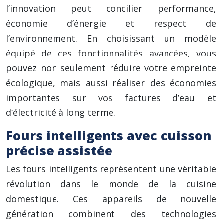
l’innovation peut concilier performance,
économie d’énergie et respect de
l’environnement. En choisissant un modèle
équipé de ces fonctionnalités avancées, vous
pouvez non seulement réduire votre empreinte
écologique, mais aussi réaliser des économies
importantes sur vos factures d’eau et
d’électricité à long terme.
Fours intelligents avec cuisson
précise assistée
Les fours intelligents représentent une véritable
révolution dans le monde de la cuisine
domestique. Ces appareils de nouvelle
génération combinent des technologies