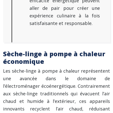
efficacité énergétique peuvent
aller de pair pour créer une
expérience culinaire à la fois
satisfaisante et responsable.
Sèche-linge à pompe à chaleur
économique
Les sèche-linge à pompe à chaleur représentent
une avancée dans le domaine de
l’électroménager écoénergétique. Contrairement
aux sèche-linge traditionnels qui évacuent l’air
chaud et humide à l’extérieur, ces appareils
innovants recyclent l’air chaud, réduisant