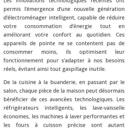
Les innovations technologiques récentes ont
permis l’émergence d’une nouvelle génération
d’électroménager intelligent, capable de réduire
votre consommation d’énergie tout en
améliorant votre confort au quotidien. Ces
appareils de pointe ne se contentent pas de
consommer moins, ils optimisent leur
fonctionnement pour s’adapter à nos besoins
réels, évitant ainsi tout gaspillage inutile.
De la cuisine à la buanderie, en passant par le
salon, chaque pièce de la maison peut désormais
bénéficier de ces avancées technologiques. Les
réfrigérateurs intelligents, les lave-vaisselle
économes, les machines à laver performantes et
les fours à cuisson précise sont autant