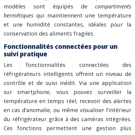
modèles sont équipés de
compartiments
hermétiques
qui maintiennent une température
et une humidité constantes, idéales pour la
conservation des aliments fragiles.
Fonctionnalités connectées pour un
suivi pratique
Les fonctionnalités connectées des
réfrigérateurs intelligents offrent un niveau de
contrôle et de suivi inédit. Via une application
sur smartphone, vous pouvez surveiller la
température en temps réel, recevoir des alertes
en cas d’anomalie, ou même visualiser l’intérieur
du réfrigérateur grâce à des caméras intégrées.
Ces fonctions permettent une gestion plus